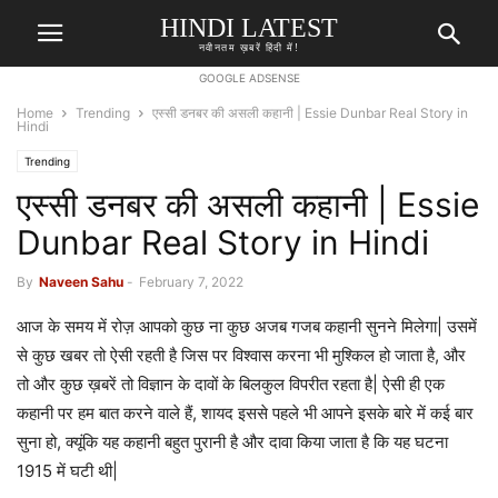
HINDI LATEST
नवीनतम ख़बरें हिंदी में!
GOOGLE ADSENSE
Home
Trending
एस्सी डनबर की असली कहानी | Essie Dunbar Real Story in
Hindi
Trending
एस्सी डनबर की असली कहानी | Essie
Dunbar Real Story in Hindi
By
Naveen Sahu
-
February 7, 2022
आज के समय में रोज़ आपको कुछ ना कुछ अजब गजब कहानी सुनने मिलेगा| उसमें
से कुछ खबर तो ऐसी रहती है जिस पर विश्वास करना भी मुश्किल हो जाता है, और
तो और कुछ ख़बरें तो विज्ञान के दावों के बिलकुल विपरीत रहता है| ऐसी ही एक
कहानी पर हम बात करने वाले हैं, शायद इससे पहले भी आपने इसके बारे में कई बार
सुना हो, क्यूंकि यह कहानी बहुत पुरानी है और दावा किया जाता है कि यह घटना
1915 में घटी थी|