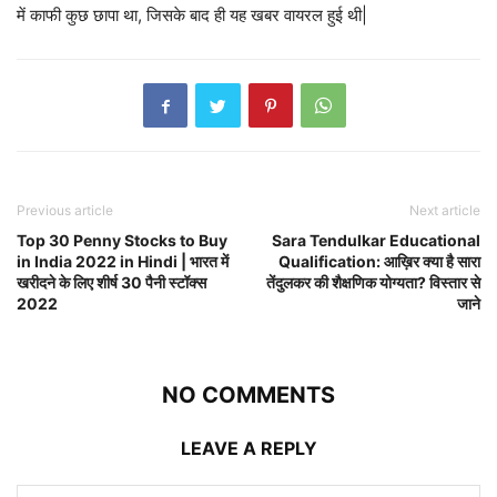
में काफी कुछ छापा था, जिसके बाद ही यह खबर वायरल हुई थी|
Previous article
Next article
Top 30 Penny Stocks to Buy
Sara Tendulkar Educational
in India 2022 in Hindi | भारत में
Qualification: आख़िर क्या है सारा
खरीदने के लिए शीर्ष 30 पैनी स्टॉक्स
तेंदुलकर की शैक्षणिक योग्यता? विस्तार से
2022
जाने
NO COMMENTS
LEAVE A REPLY