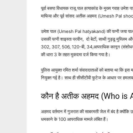
पूर्वा बसपा विधायक राजू पाल हत्याकांड के मुख्य गवाह उमेश
माफिया और पूर्व सांसद अतीक अहमद (Umesh Pal shoote
उमेश पाल (Umesh Pal hatyakand) की पत्नी जया पाल
उसकी पत्नी शाइस्ता परवीन, दो बेटों, साथी गुड्डू मुस्लिम
302, 307, 506, 120-बी, 34,आपराधिक कानून (संशोधन
की धारा 3 के तहत मुकदमा दर्ज किया गया है।
पुलिस आयुक्त रमित शर्मा संवाददाताओं को बताया था कि इ
नियुक्त गई है। साथ ही सीसीटीवी फुटेज के आधार पर हमलावरों
कौन है अतीक अहमद (Who is
अहमद वर्तमान में गुजरात की साबरमती जेल में बंद है क्यो
धमकाने के 100 आपराधिक मामले लंबित हैं।