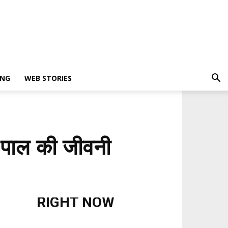
ING
WEB STORIES
पाल की जीवनी
RIGHT NOW