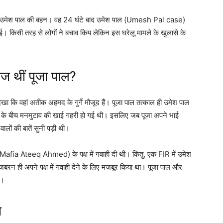
और उमेश पाल की बहन। वह 24 घंटे बाद उमेश पाल (Umesh Pal case)
हुई। किसी तरह से लोगों ने बचाव किय लेकिन इस घरेलू मामले के खुलासे के
ज थीं पूजा पाल?
ेखा कि वहां अतीक अहमद के गुर्गे मौजूद हैं। पूजा पाल तत्काल ही उमेश पाल
ं के बीच मनमुटाव की खाई गहरी हो गई थी। इसलिए जब पूजा अपने भाई
ालों की बातें सुनी पड़ी थी।
 Mafia Ateeq Ahmed) के पक्ष में गवाही दी थी। किंतु, एक FIR में उमेश
 ही अपने पक्ष में गवाही देने के लिए मजबूर किया था। पूजा पाल और
ा।
स