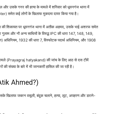
 पाल और उसके गनर की हत्या के मामले में शनिवार को धूमनगंज थाना में
r) समेत कई लोगों के खिलाफ मुकदमा दायर किया गया है।
 की शिकायत पर धूमनगंज थाना में अतीक अहमद, उसके भाई अशरफ समेत
 और गुलाम और नौ अन्य साथियों के विरुद्ध IPC की धारा 147, 148, 149,
) अधिनियम, 1932 की धारा 7, विस्फोटक पदार्थ अधिनियम, और 1908
स मामले (Prayagraj hatyakand) की जांच के लिए आठ से दस टीमें
 की संख्या के बारे में भी जानकारी हासिल की जा रही है।
 Atik Ahmed?)
ंकि उसके खिलाफ जबरन वसूली, बंदूक चलाने, हत्या, लूट, अपहरण और डराने-