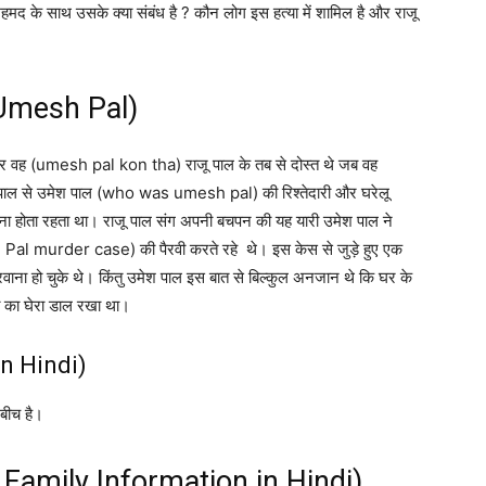
े साथ उसके क्या संबंध है ? कौन लोग इस हत्या में शामिल है और राजू
 Umesh Pal)
ार वह (umesh pal kon tha) राजू पाल के तब से दोस्त थे जब वह
ा पाल से उमेश पाल (who was umesh pal) की रिश्तेदारी और घरेलू
 होता रहता था। राजू पाल संग अपनी बचपन की यह यारी उमेश पाल ने
 Pal murder case) की पैरवी करते रहे थे। इस केस से जुड़े हुए एक
रवाना हो चुके थे। किंतु उमेश पाल इस बात से बिल्कुल अनजान थे कि घर के
 का घेरा डाल रखा था।
in Hindi)
 बीच है।
 Family Information in Hindi)