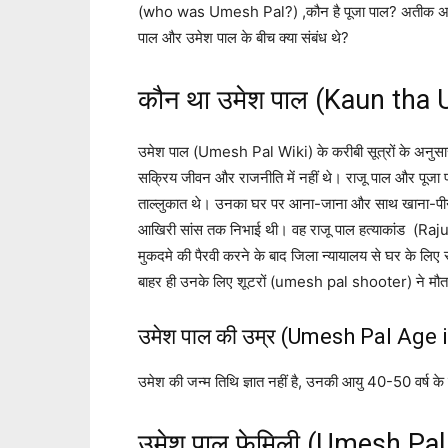
(who was Umesh Pal?) ,कौन है पूजा पाल? अतीक अहमद क
पाल और उमेश पाल के बीच क्या संबंध थे?
कौन था उमेश पाल (Kaun tha
उमेश पाल (Umesh Pal Wiki) के करीबी सूत्रों के अनुस
सक्रिय जीवन और राजनीति में नहीं थे। राजू पाल और पूज
ताल्लुकात थे। उनका घर पर आना-जाना और साथ खाना-पीना
आखिरी सांस तक निभाई थी। वह राजू पाल हत्याकांड (Raju
मुकदमे की पैरवी करने के बाद जिला न्यायालय से घर के लिए 
बाहर ही उनके लिए शूटरों (umesh pal shooter) ने मौत
उमेश पाल की उम्र (Umesh Pal Age 
उमेश की जन्म तिथि ज्ञात नहीं है, उनकी आयु 40-50 वर्ष के
उमेश पाल फेमिली (Umesh Pal