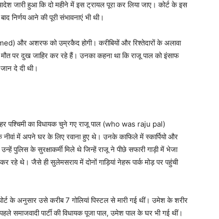
ेश जारी हुआ कि दो महीने में इस ट्रायल पूरा कर लिया जाए। कोर्ट के इस
े बाद निर्णय आने की पूरी संभावनाएं भी थी।
ed) और अशरफ को उम्रकैद होगी। करीबियों और रिश्तेदारों के अलावा
पर दुख जाहिर कर रहे हैं। उनका कहना था कि राजू पाल को इंसाफ
जान दे दी थी।
 पश्चिमी का विधायक चुने गए राजू पाल (who was raju pal)
 नीवां में अपने घर के लिए रवाना हुए थे। उनके काफिले में स्कार्पियो और
ं पुलिस के सुरक्षाकर्मी मिले थे जिन्हें राजू ने पीछे सफारी गाड़ी में भेजा
 रहे थे। जैसे ही सुलेमसराय में दोनों गाड़ियां नेहरू पार्क मोड़ पर पहुंची
ट के अनुसार उसे करीब 7 गोलियां पिस्टल से मारी गई थीं। उमेश के शरीर
पहले समाजवादी पार्टी की विधायक पूजा पाल, उमेश पाल के घर भी गई थीं।