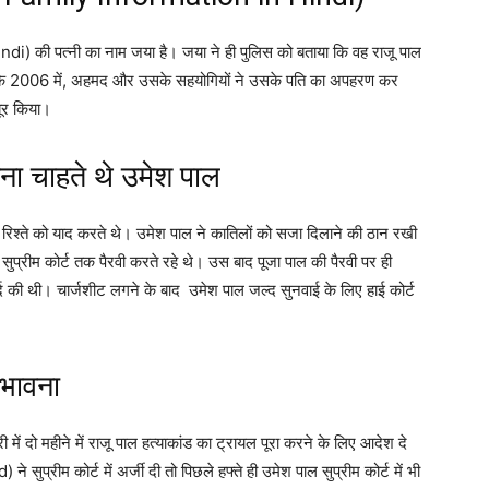
) की पत्नी का नाम जया है। जया ने ही पुलिस को बताया कि वह राजू पाल
ा कि 2006 में, अहमद और उसके सहयोगियों ने उसके पति का अपहरण कर
बूर किया।
ाना चाहते थे उमेश पाल
रिश्ते को याद करते थे। उमेश पाल ने कातिलों को सजा दिलाने की ठान रखी
 सुप्रीम कोर्ट तक पैरवी करते रहे थे। उस बाद पूजा पाल की पैरवी पर ही
ुर्द की थी। चार्जशीट लगने के बाद उमेश पाल जल्द सुनवाई के लिए हाई कोर्ट
ंभावना
में दो महीने में राजू पाल हत्याकांड का ट्रायल पूरा करने के लिए आदेश दे
्रीम कोर्ट में अर्जी दी तो पिछले हफ्ते ही उमेश पाल सुप्रीम कोर्ट में भी