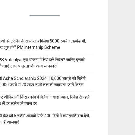
वाओं को ट्रेनिंग के साथ-साथ मिलेगा 5000 रुपये स्टाइपेंड भी,
्द शुरू होगी PM Internship Scheme
S Vatsalya: इस योजना में कैसे करें निवेश? जानिए इसकी
शेषताएं, लाभ, पात्रता और अन्य जानकारी
I Asha Scholarship 2024: 10,000 छात्रों को मिलेगी
,000 रुपये से 20 लाख रुपये तक की सहायता, जानें डिटेल
स्ट ऑफिस की किस स्कीम में मिलेगा ‘ज्यादा’ ब्याज, निवेश से पहले
ख लें हर स्कीम की ब्याज दर
I बैंक की 5 स्कीमें आपको सिर्फ 400 दिनों में करोड़पति बना देंगी,
 ही आजमाएं!