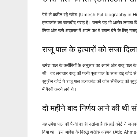
पेशे से वकील रहे उमेश (Umesh Pal biography in Hindi
हत्याकांड का चश्मदीद गवाह है। उसने यह भी आरोप लगाय
लिया और उसे अदालत में अपने पक्ष में बयान देने के लिए मज
राजू पाल के हत्यारों को सजा दिल
उमेश पाल के करीबियों के अनुसार वह अपने और राजू पाल के 
थी। वह लगातार राजू की पत्नी पूजा पाल के साथ हाई कोर्ट से
सुप्रीम कोर्ट ने राजू पाल हत्याकांड की जांच सीबीआइ को सुप
में पैरवी करने लगे थे।
दो महीने बाद निर्णय आने की थी स
यह उमेश पाल की पैरवी का ही नतीजा है कि हाई कोर्ट ने जनवरी 
दिया था। इस आदेश के विरुद्ध अतीक अहमद (Atiq Ahmed) ने सुप