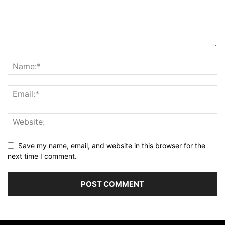
Save my name, email, and website in this browser for the
next time I comment.