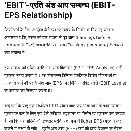
‘EBIT’-प्रति अंश आय सम्बन्ध (EBIT-
EPS Relationship)
किसी फर्म के लिए उपर्युक्त कैपिटल स्ट्रक्चर के निर्माण के लिए यह जानना
आवश्यक है कि, ब्याज एवं कर घटाने से पूर्व आय (Earnings before
Interest & Tax) तथा प्रति अंश आय (Earnings per share) के बीच में
क्या सम्बन्ध है।
इस सम्बन्ध को एबिट-प्रति अंश आय विश्लेषण (EBIT-EPS Analysis) भली
प्रकार व्यक्त करता है । यह विशलेषण विभिन्न वैकल्पिक वित्तीय योजनाओं के
अन्तर्गत फर्म की प्रति अंश आय (EPS) पर विभिन्न एबिट स्तरों (EBIT Levels)
के प्रभावों का निरूपण करता है।
यदि फर्म के लिए एक निर्धारित EBIT लेबल ज्ञात कर लिया जाय तो फाइनेंसियल
प्रबन्धक फर्म के लिए एक ऐसे कैपिटल स्ट्रक्चर के निर्माण का प्रयास कर सकता
है, जो कि अंशधारियों को उच्चतर प्रति अंश आय (Higher EPS) प्रदान कर
सकने में सक्षम हो सके । प्रति अंश आय (EPS) फर्म की कार्य रिजल्ट के लेवल