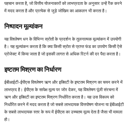
पहचान करता है, जो वित्तीय योजनाकारों को लाभप्रदता के अनुसार उन्हें रैंक करने
में मदद करता है और प्रत्येक से जुड़े जोखिम का आकलन भी करता है।
निष्पादन मूल्यांकन
यह विश्लेषण धन के विभिन्न स्रोतों के प्रदर्शन के तुलनात्मक मूल्यांकन में उपयोगी
है। यह मूल्यांकन करता है कि क्या किसी स्रोत से प्राप्त फंड का उपयोग किसी ऐसे
प्रोजेक्ट में किया जाता है जो इसकी लागत से अधिक रिटर्न की दर पैदा करता है।
इष्टतम मिश्रण का निर्धारण
ईबीआईटी-ईपीएस विश्लेषण ऋण और इक्विटी के इष्टतम मिश्रण का चयन करने में
लाभप्रद है। ईपीएस के सापेक्ष मूल्य पर जोर देकर, यह विश्लेषण पूंजी संरचना में
ऋण और इक्विटी का इष्टतम मिश्रण निर्धारित करता है। यह उस विकल्प को
निर्धारित करने में मदद करता है जो सबसे लाभदायक वित्तपोषण योजना या ईबीआईटी
के सबसे लाभदायक स्तर के रूप में ईपीएस का उच्चतम मूल्य देता है जैसा भी मामला
हो।