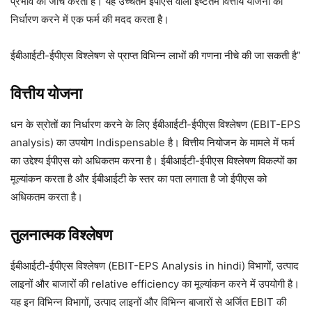
प्रभाव की जांच करता है। यह उच्चतम ईपीएस वाली इष्टतम वित्तीय योजना का
निर्धारण करने में एक फर्म की मदद करता है।
ईबीआईटी-ईपीएस विश्लेषण से प्राप्त विभिन्न लाभों की गणना नीचे की जा सकती है”
वित्तीय योजना
धन के स्रोतों का निर्धारण करने के लिए ईबीआईटी-ईपीएस विश्लेषण (EBIT-EPS
analysis) का उपयोग Indispensable है। वित्तीय नियोजन के मामले में फर्म
का उद्देश्य ईपीएस को अधिकतम करना है। ईबीआईटी-ईपीएस विश्लेषण विकल्पों का
मूल्यांकन करता है और ईबीआईटी के स्तर का पता लगाता है जो ईपीएस को
अधिकतम करता है।
तुलनात्मक विश्लेषण
ईबीआईटी-ईपीएस विश्लेषण (EBIT-EPS Analysis in hindi) विभागों, उत्पाद
लाइनों और बाजारों की relative efficiency का मूल्यांकन करने में उपयोगी है।
यह इन विभिन्न विभागों, उत्पाद लाइनों और विभिन्न बाजारों से अर्जित EBIT की