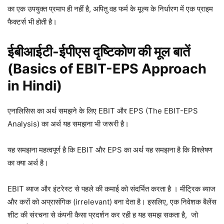
का एक उपयुक्त प्रमाप ही नहीं है, अपितु वह फर्म के मूल्य के निर्धारण में एक प्राइम
फैक्टर्स भी होती है।
ईबीआईटी-ईपीएस दृष्टिकोण की मूल बातें
(Basics of EBIT-EPS Approach
in Hindi)
एनालिसिस का अर्थ समझने के लिए EBIT और EPS (The EBIT-EPS
Analysis) का अर्थ यह समझना भी जरूरी है।
यह समझना महत्वपूर्ण है कि EBIT और EPS का अर्थ यह समझना है कि विश्लेषण
का क्या अर्थ है।
EBIT ब्याज और इंटरेस्ट से पहले की कमाई को संदर्भित करता है । मीट्रिक ब्याज
और करों को अप्रासंगिक (irrelevant) बना देता है। इसलिए, एक निवेशक बैलेंस
शीट की संरचना से कंपनी कैसा प्रदर्शन कर रही ह यह समझ सकता है, जो