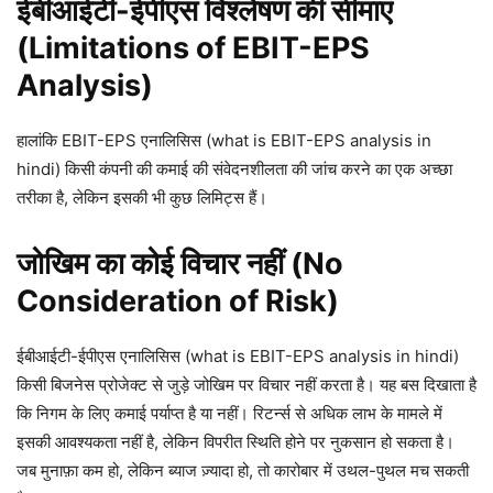
ईबीआईटी-ईपीएस विश्लेषण की सीमाएं
(Limitations of EBIT-EPS
Analysis)
हालांकि EBIT-EPS एनालिसिस (what is EBIT-EPS analysis in
hindi) किसी कंपनी की कमाई की संवेदनशीलता की जांच करने का एक अच्छा
तरीका है, लेकिन इसकी भी कुछ लिमिट्स हैं।
जोखिम का कोई विचार नहीं (No
Consideration of Risk)
ईबीआईटी-ईपीएस एनालिसिस (what is EBIT-EPS analysis in hindi)
किसी बिजनेस प्रोजेक्ट से जुड़े जोखिम पर विचार नहीं करता है। यह बस दिखाता है
कि निगम के लिए कमाई पर्याप्त है या नहीं। रिटर्न्स से अधिक लाभ के मामले में
इसकी आवश्यकता नहीं है, लेकिन विपरीत स्थिति होने पर नुकसान हो सकता है।
जब मुनाफ़ा कम हो, लेकिन ब्याज ज़्यादा हो, तो कारोबार में उथल-पुथल मच सकती