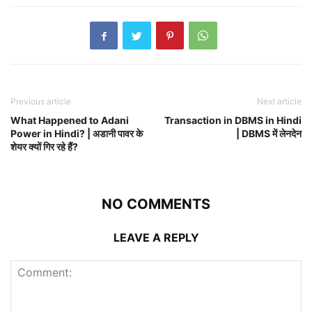
Previous article
Next article
What Happened to Adani
Transaction in DBMS in Hindi
Power in Hindi? | अडानी पावर के
| DBMS में लेनदेन
शेयर क्यों गिर रहे हैं?
NO COMMENTS
LEAVE A REPLY