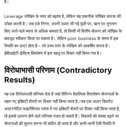
है।
Leverage जोखिम के स्तर को बढ़ाता है, लेकिन यह तकनीक जोखिम कारक की
उपेक्षा करती है। जब एक निगम, अपनी उधार ली गई पूंजी पर, ऋण पर भुगतान
किए जाने वाले ब्याज से अधिक कमाता है, तो किसी भी वित्तीय योजना को जोखिम के
बावजूद स्वीकार किया जा सकता है। लेकिन poor business के समय में इस
स्थिति का उल्टा होता है – जो उच्च स्तर के जोखिम को आकर्षित करता है।
ईबीआईटी-ईपीएस विश्लेषण में इस पहलू पर विचार नहीं किया गया है।
विरोधाभासी परिणाम (Contradictory
Results)
यह एक विरोधाभासी परिणाम देता है जहां विभिन्न वैकल्पिक वित्तपोषण योजनाओं के
तहत नए इक्विटी शेयरों पर विचार नहीं किया जाता है।जब एक अलग डिफरेंट
अल्टरनेटिव फाइनेंशियल प्लांस में नए इक्विटी शेयरों पर विचार नहीं किया जाता है,
तो इससे उत्पन्न होने वाले परिणाम गलत हो सकते हैं। विकल्पों की संख्या बढ़ने पर
योजनाओं की तुलना करना भी कठिन हो जाता है और कभी-कभी ऐसी स्थिति में