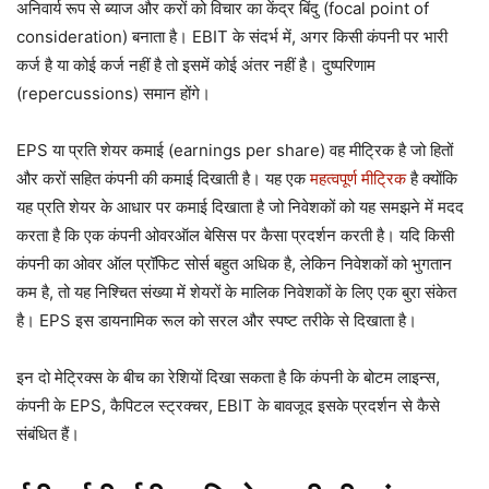
अनिवार्य रूप से ब्याज और करों को विचार का केंद्र बिंदु (focal point of
consideration) बनाता है। EBIT के संदर्भ में, अगर किसी कंपनी पर भारी
कर्ज है या कोई कर्ज नहीं है तो इसमें कोई अंतर नहीं है। दुष्परिणाम
(repercussions) समान होंगे।
EPS या प्रति शेयर कमाई (earnings per share) वह मीट्रिक है जो हितों
और करों सहित कंपनी की कमाई दिखाती है। यह एक
महत्वपूर्ण मीट्रिक
है क्योंकि
यह प्रति शेयर के आधार पर कमाई दिखाता है जो निवेशकों को यह समझने में मदद
करता है कि एक कंपनी ओवरऑल बेसिस पर कैसा प्रदर्शन करती है। यदि किसी
कंपनी का ओवर ऑल प्रॉफिट सोर्स बहुत अधिक है, लेकिन निवेशकों को भुगतान
कम है, तो यह निश्चित संख्या में शेयरों के मालिक निवेशकों के लिए एक बुरा संकेत
है। EPS इस डायनामिक रूल को सरल और स्पष्ट तरीके से दिखाता है।
इन दो मेट्रिक्स के बीच का रेशियों दिखा सकता है कि कंपनी के बोटम लाइन्स,
कंपनी के EPS, कैपिटल स्ट्रक्चर, EBIT के बावजूद इसके प्रदर्शन से कैसे
संबंधित हैं।