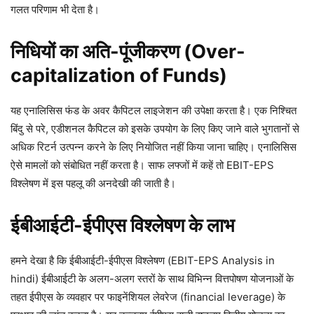
गलत परिणाम भी देता है।
निधियों का अति-पूंजीकरण (Over-
capitalization of Funds)
यह एनालिसिस फंड के अवर कैपिटल लाइजेशन की उपेक्षा करता है। एक निश्चित
बिंदु से परे, एडीशनल कैपिटल को इसके उपयोग के लिए किए जाने वाले भुगतानों से
अधिक रिटर्न उत्पन्न करने के लिए नियोजित नहीं किया जाना चाहिए। एनालिसिस
ऐसे मामलों को संबोधित नहीं करता है। साफ लफ्जों में कहें तो EBIT-EPS
विश्लेषण में इस पहलू की अनदेखी की जाती है।
ईबीआईटी-ईपीएस विश्लेषण के लाभ
हमने देखा है कि ईबीआईटी-ईपीएस विश्लेषण (EBIT-EPS Analysis in
hindi) ईबीआईटी के अलग-अलग स्तरों के साथ विभिन्न वित्तपोषण योजनाओं के
तहत ईपीएस के व्यवहार पर फाइनेंशियल लेवरेज (financial leverage) के