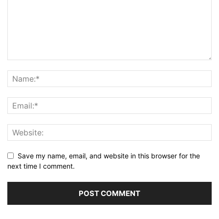
Save my name, email, and website in this browser for the
next time I comment.