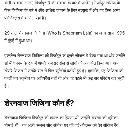
यानी (शबनम लाला) मिर्जापुर 3 की शबनम के बारे में जानेंगे।मिर्जापुर सीरीज के
फैंस जिजिना के बारे में और अधिक जानने के लिए उत्सुक हैं और वह किन अन्य
प्रोजेक्ट्स में शामिल रही हैं।
29 साल शेरनवाज जिजिना (Who is Shabnam Lala) का जन्म साल 1995
में मुंबई में हुआ था।
एक्ट्रेस शेरनवाज जिजिना को मिर्जापुर के दूसरे सीजन में देखा गया था और उन्होंने
शो में शबनम के रूप में अपने दमदार रोल से लोगों को आकर्षित किया था। अब
तीसरे सिजन में उनके रोल ने फिर सुर्खियां बटोरी हुई है। हालाँकि, यह जिजिना की
पहली बार स्क्रीन पर अपियरेंस नहीं थी और वह पहले भी कई बार एक्टिंग कर चुकी
हैं।
शेरनवाज जिजिना कौन हैं?
शेरनवाज जिजिना मिर्जापुर की कास्ट का हिस्सा थीं, उन्होंने शबनम की भूमिका
निभाई थी। वह अली फजल और अंगिरा धर की वाई-फिल्म्स की वेब सीरीज बैंग