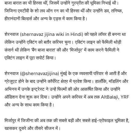
बाजा बारात का भी हिस्सा थीं, जिसमें उन्होंने गुरप्रीत की भूमिका निभाई थी।
जिजिना एमटीवी के शो लव ऑन रन का भी हिस्सा थीं और उन्होंने डव, तनिष्क,
हीरानंदानी बिल्डर्स और अन्य के एड्स में काम किया है।
शेरनवाज (shernavaz jijina wiki in Hindi) को पहले लॉयर ही बनना था
लेकिन उन्होंने एक्टिंग को बतौर करियर चुना। एक्टिंग लाइन को फैमिली थोड़ी
कंसर्न थी लेकिन ‘बैंग बाजा बारात’ की और ‘मिर्जापुर’ में काम करने फैमिली ने
एक्टिंग लाइन में पूरा सपोर्ट किया।
शेरनवाज (@shernavazjijina) मुंबई के एक व्यवसायी परिवार से आती हैं और
ग्रेजुएट होने के बाद उन्होंने कॉर्पोरेट क्षेत्र में प्रवेश किया। हालाँकि, मॉडलिंग और
अभिनय में उनके इन्ट्रेस्ट ने उन्हें फिल्मों की ओर आकर्षित किया और उन्होंने
ऑडिशन देना शुरू कर दिया। उन्होंने अपने करियर में अब तक AltBalaji, YRF
और अन्य के साथ काम किया है।
मिर्जापुर में जिजीना की अब तक की सबसे बड़ी और सबसे हाई-प्रोफाइल भूमिका है,
खासकर दूसरे और तीसरे सीजन में।