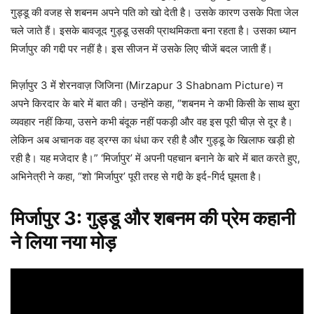
गुड्डू की वजह से शबनम अपने पति को खो देती है। उसके कारण उसके पिता जेल
चले जाते हैं। इसके बावजूद गुड्डू उसकी प्राथमिकता बना रहता है। उसका ध्यान
मिर्जापुर की गद्दी पर नहीं है। इस सीजन में उसके लिए चीजें बदल जाती हैं।
मिर्ज़ापुर 3 में शेरनवाज़ जिजिना (Mirzapur 3 Shabnam Picture) न
अपने किरदार के बारे में बात की। उन्होंने कहा, “शबनम ने कभी किसी के साथ बुरा
व्यवहार नहीं किया, उसने कभी बंदूक नहीं पकड़ी और वह इस पूरी चीज़ से दूर है।
लेकिन अब अचानक वह ड्रग्स का धंधा कर रही है और गुड्डू के खिलाफ खड़ी हो
रही है। यह मजेदार है।” ‘मिर्जापुर’ में अपनी पहचान बनाने के बारे में बात करते हुए,
अभिनेत्री ने कहा, “शो ‘मिर्जापुर’ पूरी तरह से गद्दी के इर्द-गिर्द घूमता है।
मिर्जापुर 3: गुड्डू और शबनम की प्रेम कहानी
ने लिया नया मोड़