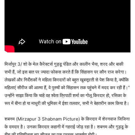
मिर्जापुर 3/ शो के मेल कैरेक्टर्स गुड्डू पंडित और कालीन भैया, शरद और बाकी
सभी हैं, जो इस बात पर ज्यादा फोकस करते हैं कि सिंहासन पर कौन राज करेगा।
लेखकों और निर्देशकों ने महिला किरदारों को बहुत खूबसूरती से पेश किया है, क्योंकि
महिलाएं सीरीज की आत्मा हैं, वे पुरुषों को सिंहासन तक पहुंचने में मदद कर रही हैं।”
उन्होंने साझा किया कि चाहे वह श्वेता त्रिपाठी शर्मा का गोलू किरदार हो, रसिका के
रूप में बीना हो या माधुरी की भूमिका में ईशा तलवार, सभी ने बेहतरीन काम किया है।
शबनम (Mirzapur 3 Shabnam Picture) के किरदार में शेरनवाज जिजिना
के दमदार है। उनका किरदार कहानी में गहराई जोड़ रहा है। शबनम और गुड्डू के
बीच की गतिशीलता नए सीज़न का एक प्रमुख आकर्षण होगी।