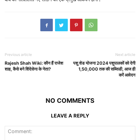
Previous article
Next article
Rajesh Shah Wiki: कौन हैं राजेश
पशु शेड योजना 2024 पशुपालकों को देगी
शाह, कैसे बने शिंदेसेना के नेता?
1,50,000 तक की सब्सिडी, आज ही
करें आवेदन
NO COMMENTS
LEAVE A REPLY