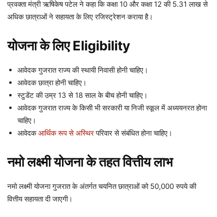
प्रवक्ता मंत्री ऋषिकेष पटेल ने कहा कि कक्षा 10 और कक्षा 12 की 5.31 लाख से
अधिक छात्राओं ने सहायता के लिए रजिस्ट्रेशन कराया है।
योजना के लिए Eligibility
आवेदक गुजरात राज्य की स्थायी निवासी होनी चाहिए।
आवेदक छात्रा होनी चाहिए।
स्टुडेंट की उम्र 13 से 18 साल के बीच होनी चाहिए।
आवेदक गुजरात राज्य के किसी भी सरकारी या निजी स्कूल में अध्ययनरत होना
चाहिए।
आवेदक
आर्थिक रूप से अस्थिर
परिवार से संबंधित होना चाहिए।
नमो लक्ष्मी योजना के तहत वित्तीय लाभ
नमो लक्ष्मी योजना गुजरात के अंतर्गत चयनित छात्राओं को 50,000 रुपये की
वित्तीय सहायता दी जाएगी।