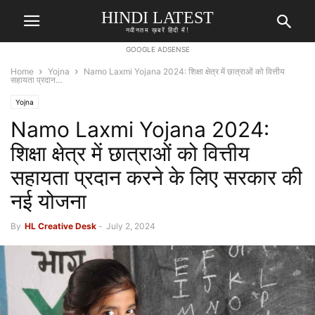
HINDI LATEST
नवीनतम ख़बरें हिंदी में!
GOOGLE ADSENSE
Home
Yojna
Namo Laxmi Yojana 2024: शिक्षा क्षेत्र में छात्राओं को वित्तीय
सहायता प्रदान...
Yojna
Namo Laxmi Yojana 2024:
शिक्षा क्षेत्र में छात्राओं को वित्तीय
सहायता प्रदान करने के लिए सरकार की
नई योजना
By
HL Creative Desk
-
July 2, 2024