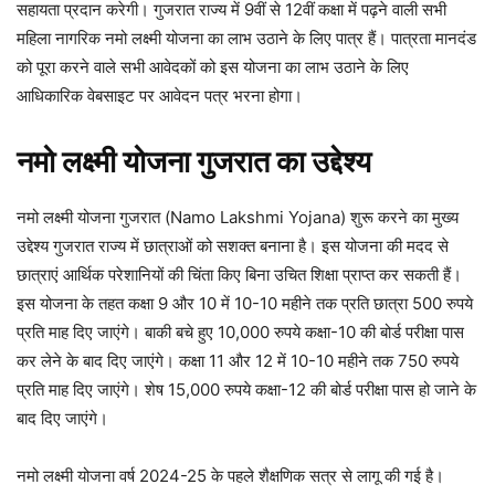
सहायता प्रदान करेगी। गुजरात राज्य में 9वीं से 12वीं कक्षा में पढ़ने वाली सभी
महिला नागरिक नमो लक्ष्मी योजना का लाभ उठाने के लिए पात्र हैं। पात्रता मानदंड
को पूरा करने वाले सभी आवेदकों को इस योजना का लाभ उठाने के लिए
आधिकारिक वेबसाइट पर आवेदन पत्र भरना होगा।
नमो लक्ष्मी योजना गुजरात का उद्देश्य
नमो लक्ष्मी योजना गुजरात (Namo Lakshmi Yojana) शुरू करने का मुख्य
उद्देश्य गुजरात राज्य में छात्राओं को सशक्त बनाना है। इस योजना की मदद से
छात्राएं आर्थिक परेशानियों की चिंता किए बिना उचित शिक्षा प्राप्त कर सकती हैं।
इस योजना के तहत कक्षा 9 और 10 में 10-10 महीने तक प्रति छात्रा 500 रुपये
प्रति माह दिए जाएंगे। बाकी बचे हुए 10,000 रुपये कक्षा-10 की बोर्ड परीक्षा पास
कर लेने के बाद दिए जाएंगे। कक्षा 11 और 12 में 10-10 महीने तक 750 रुपये
प्रति माह दिए जाएंगे। शेष 15,000 रुपये कक्षा-12 की बोर्ड परीक्षा पास हो जाने के
बाद दिए जाएंगे।
नमो लक्ष्मी योजना वर्ष 2024-25 के पहले शैक्षणिक सत्र से लागू की गई है।