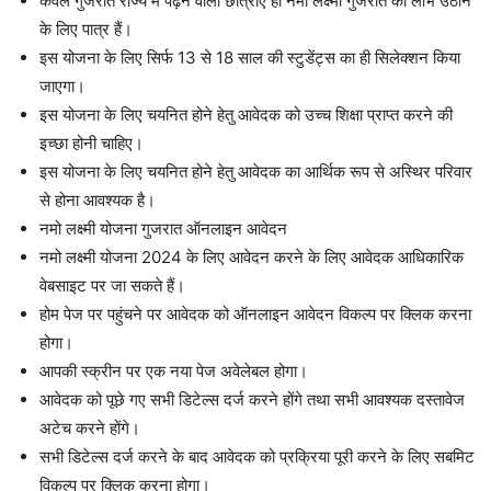
केवल गुजरात राज्य में पढ़ने वाली छात्राएं ही नमो लक्ष्मी गुजरात का लाभ उठाने
के लिए पात्र हैं।
इस योजना के लिए सिर्फ 13 से 18 साल की स्टुडेंट्स का ही सिलेक्शन किया
जाएगा।
इस योजना के लिए चयनित होने हेतु आवेदक को उच्च शिक्षा प्राप्त करने की
इच्छा होनी चाहिए।
इस योजना के लिए चयनित होने हेतु आवेदक का आर्थिक रूप से अस्थिर परिवार
से होना आवश्यक है।
नमो लक्ष्मी योजना गुजरात ऑनलाइन आवेदन
नमो लक्ष्मी योजना 2024 के लिए आवेदन करने के लिए आवेदक आधिकारिक
वेबसाइट पर जा सकते हैं।
होम पेज पर पहुंचने पर आवेदक को ऑनलाइन आवेदन विकल्प पर क्लिक करना
होगा।
आपकी स्क्रीन पर एक नया पेज अवेलेबल होगा।
आवेदक को पूछे गए सभी डिटेल्स दर्ज करने होंगे तथा सभी आवश्यक दस्तावेज
अटेच करने होंगे।
सभी डिटेल्स दर्ज करने के बाद आवेदक को प्रक्रिया पूरी करने के लिए सबमिट
विकल्प पर क्लिक करना होगा।