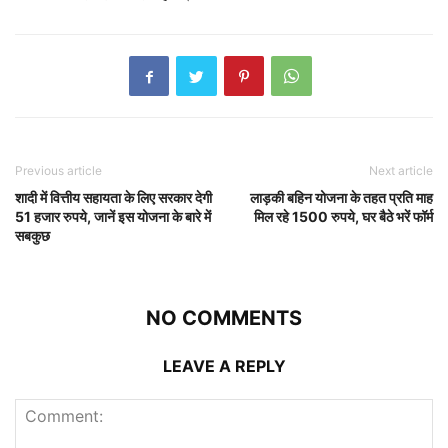
Previous article
Next article
शादी में वित्तीय सहायता के लिए सरकार देगी
लाड़की बहिन योजना के तहत प्रति माह
51 हजार रुपये, जानें इस योजना के बारे में
मिल रहे 1500 रुपये, घर बैठे भरें फॉर्म
सबकुछ
NO COMMENTS
LEAVE A REPLY