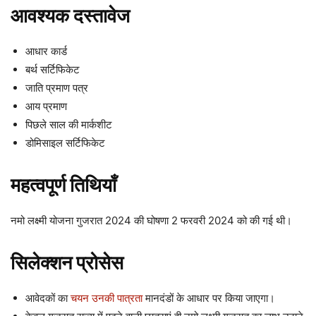
आवश्यक दस्तावेज
आधार कार्ड
बर्थ सर्टिफिकेट
जाति प्रमाण पत्र
आय प्रमाण
पिछले साल की मार्कशीट
डोमिसाइल सर्टिफिकेट
महत्वपूर्ण तिथियाँ
नमो लक्ष्मी योजना गुजरात 2024 की घोषणा 2 फरवरी 2024 को की गई थी।
सिलेक्शन प्रोसेस
आवेदकों का
चयन उनकी पात्रता
मानदंडों के आधार पर किया जाएगा।