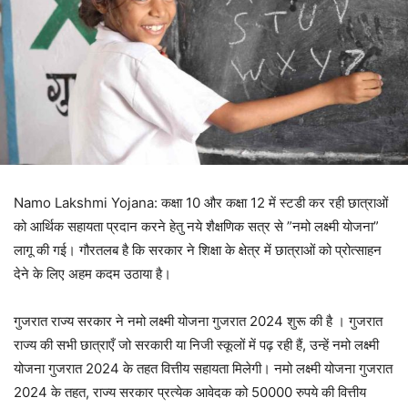
Namo Lakshmi Yojana: कक्षा 10 और कक्षा 12 में स्टडी कर रही छात्राओं
को आर्थिक सहायता प्रदान करने हेतु नये शैक्षणिक सत्र से ”नमो लक्ष्मी योजना”
लागू की गई। गौरतलब है कि सरकार ने शिक्षा के क्षेत्र में छात्राओं को प्रोत्साहन
देने के लिए अहम कदम उठाया है।
गुजरात राज्य सरकार ने नमो लक्ष्मी योजना गुजरात 2024 शुरू की है । गुजरात
राज्य की सभी छात्राएँ जो सरकारी या निजी स्कूलों में पढ़ रही हैं, उन्हें नमो लक्ष्मी
योजना गुजरात 2024 के तहत वित्तीय सहायता मिलेगी। नमो लक्ष्मी योजना गुजरात
2024 के तहत, राज्य सरकार प्रत्येक आवेदक को 50000 रुपये की वित्तीय