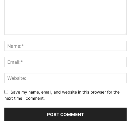
Save my name, email, and website in this browser for the
next time I comment.