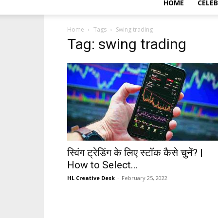
HOME
CELEB
Home
Tags
Swing trading
Tag: swing trading
स्विंग ट्रेडिंग के लिए स्टॉक कैसे चुनें? |
How to Select...
HL Creative Desk
-
February 25, 2022