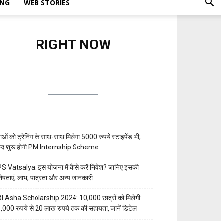
ING
WEB STORIES
RIGHT NOW
वाओं को ट्रेनिंग के साथ-साथ मिलेगा 5000 रुपये स्टाइपेंड भी,
्द शुरू होगी PM Internship Scheme
S Vatsalya: इस योजना में कैसे करें निवेश? जानिए इसकी
शेषताएं, लाभ, पात्रता और अन्य जानकारी
I Asha Scholarship 2024: 10,000 छात्रों को मिलेगी
,000 रुपये से 20 लाख रुपये तक की सहायता, जानें डिटेल