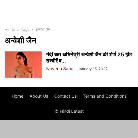
Home
Tags
अन्वेशी जैन
अन्वेशी जैन
गंदी बात अभिनेत्री अन्वेशी जैन की शीर्ष 25 हॉट
तस्वीरें व...
Naveen Sahu
-
January 15, 2022
Home
About Us
Contact Us
Terms and Conditions
© Hindi Latest