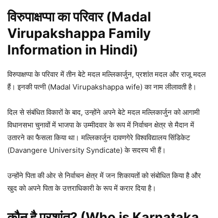
विरुपाक्षप्पा का परिवार (Madal
Virupakshappa Family
Information in Hindi)
विरुपाक्षप्पा के परिवार में तीन बेटे मदल मल्लिकार्जुन, प्रशांत मदल और राजू मदल
हैं। इनकी पत्नी (Madal Virupakshappa wife) का नाम लीलावती है।
दिल से संबंधित विकारों के बाद, उन्होंने अपने बेटे मदल मल्लिकार्जुन को आगामी
विधानसभा चुनावों में भाजपा के उम्मीदवार के रूप में निर्वाचन क्षेत्र से मैदान में
उतारने का फैसला किया था। मल्लिकार्जुन दावणगेरे विश्वविद्यालय सिंडिकेट
(Davangere University Syndicate) के सदस्य भी हैं।
उन्होंने पिता की ओर से निर्वाचन क्षेत्र में जन शिकायतों को संबोधित किया है और
खुद को अपने पिता के उत्तराधिकारी के रूप में करार दिया है।
कौन है प्रशांत? (Who is Karnataka