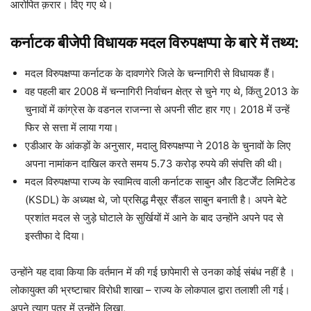
आरोपित क़रार। दिए गए थे।
कर्नाटक बीजेपी विधायक मदल विरुपक्षप्पा के बारे में तथ्य:
मदल विरुपक्षप्पा कर्नाटक के दावणगेरे जिले के चन्नागिरी से विधायक हैं।
वह पहली बार 2008 में चन्नागिरी निर्वाचन क्षेत्र से चुने गए थे, किंतु 2013 के
चुनावों में कांग्रेस के वडनल राजन्ना से अपनी सीट हार गए। 2018 में उन्हें
फिर से सत्ता में लाया गया।
एडीआर के आंकड़ों के अनुसार, मदालु विरुपक्षप्पा ने 2018 के चुनावों के लिए
अपना नामांकन दाखिल करते समय 5.73 करोड़ रुपये की संपत्ति की थी।
मदल विरुपक्षप्पा राज्य के स्वामित्व वाली कर्नाटक साबुन और डिटर्जेंट लिमिटेड
(KSDL) के अध्यक्ष थे, जो प्रसिद्ध मैसूर सैंडल साबुन बनाती है। अपने बेटे
प्रशांत मदल से जुड़े घोटाले के सुर्खियों में आने के बाद उन्होंने अपने पद से
इस्तीफा दे दिया।
उन्होंने यह दावा किया कि वर्तमान में की गई छापेमारी से उनका कोई संबंध नहीं है ।
लोकायुक्त की भ्रष्टाचार विरोधी शाखा – राज्य के लोकपाल द्वारा तलाशी ली गई।
अपने त्याग पत्र में उन्होंने लिखा,