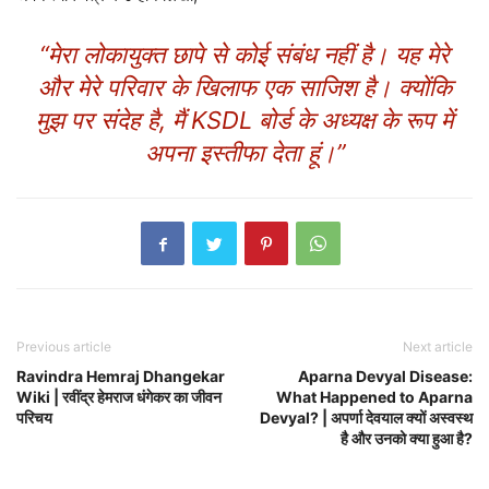
“मेरा लोकायुक्त छापे से कोई संबंध नहीं है। यह मेरे
और मेरे परिवार के खिलाफ एक साजिश है। क्योंकि
मुझ पर संदेह है, मैं KSDL बोर्ड के अध्यक्ष के रूप में
अपना इस्तीफा देता हूं।”
Previous article
Next article
Ravindra Hemraj Dhangekar
Aparna Devyal Disease:
Wiki | रवींद्र हेमराज धंगेकर का जीवन
What Happened to Aparna
परिचय
Devyal? | अपर्णा देवयाल क्यों अस्वस्थ
है और उनको क्या हुआ है?