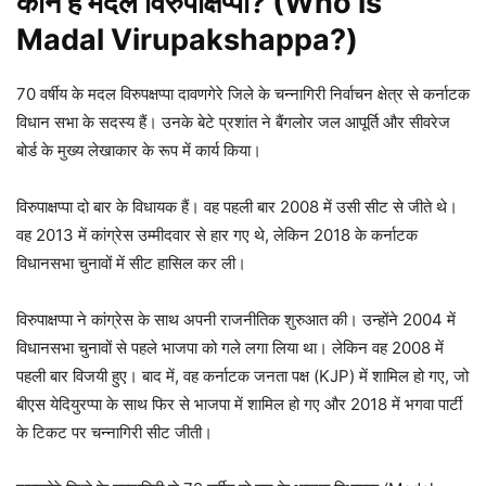
कौन हैं मदल विरुपाक्षप्पा? (Who is
Madal Virupakshappa?)
70 वर्षीय के मदल विरुपक्षप्पा दावणगेरे जिले के चन्नागिरी निर्वाचन क्षेत्र से कर्नाटक
विधान सभा के सदस्य हैं। उनके बेटे प्रशांत ने बैंगलोर जल आपूर्ति और सीवरेज
बोर्ड के मुख्य लेखाकार के रूप में कार्य किया।
विरुपाक्षप्पा दो बार के विधायक हैं। वह पहली बार 2008 में उसी सीट से जीते थे।
वह 2013 में कांग्रेस उम्मीदवार से हार गए थे, लेकिन 2018 के कर्नाटक
विधानसभा चुनावों में सीट हासिल कर ली।
विरुपाक्षप्पा ने कांग्रेस के साथ अपनी राजनीतिक शुरुआत की। उन्होंने 2004 में
विधानसभा चुनावों से पहले भाजपा को गले लगा लिया था। लेकिन वह 2008 में
पहली बार विजयी हुए। बाद में, वह कर्नाटक जनता पक्ष (KJP) में शामिल हो गए, जो
बीएस येदियुरप्पा के साथ फिर से भाजपा में शामिल हो गए और 2018 में भगवा पार्टी
के टिकट पर चन्नागिरी सीट जीती।