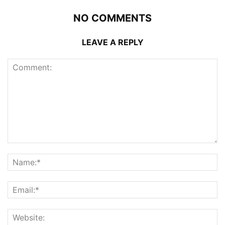
NO COMMENTS
LEAVE A REPLY