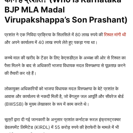
BJP MLA Madal
Virupakshappa’s Son Prashant)
प्रशांत ने एक निविदा प्रक्रिया के सिलसिले में 80 लाख रुपये की
रिश्वत मांगी थी
और अपने कार्यालय में 40 लाख रुपये लेते हुए पकड़ा गया था।
कच्चे माल की खरीद के टेंडर के लिए केएसडीएल के अध्यक्ष की ओर से रिश्वत का
पैसा मिलने के बाद से अधिकारी भाजपा विधायक मदल विरुपक्षप्पा से पूछताछ करने
की तैयारी कर रहे हैं।
लोकायुक्त अधिकारियों को भाजपा विधायक मदल विरुपक्षप्पा के बेटे प्रशांत के
आवास और कार्यालय से नकदी मिली है, जो बेंगलुरु जल आपूर्ति और सीवरेज बोर्ड
(BWSSB) के मुख्य लेखाकार के रूप में काम करते थे।
सूत्रों द्वारा दी गई जानकारी के अनुसार प्रशांत कर्नाटक रूरल इंफ्रास्ट्रक्चर
डेवलपमेंट लिमिटेड (KIRDL) में 55 करोड़ रुपये की हेराफेरी के मामले में भी