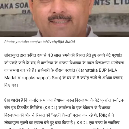
Photo: youtube.com/watch?v=hyBjbl_8MQ4
लोकायुक्त द्वारा कथित रूप से 40 लाख रुपये की रिश्वत लेते हुए अपने बेटे प्रशांत
को पकड़े जाने के बाद से कर्नाटक के भाजपा विधायक के मदल विरुपक्षप्पा आलोचना
का सामना कर रहे हैं। छापेमारी के दौरान प्रशांत (Karnataka BJP MLA
Madal Virupakshappa’s Son) के घर से 6 करोड़ रुपये से अधिक बरामद
किए गए।
ऐसा आरोप है कि कर्नाटक भाजपा विधायक मदल विरुपक्षप्पा के बेटे प्रशांत कर्नाटक
सोप एंड डिटर्जेंट लिमिटेड (KSDL) कार्यालय के एक ठेकेदार से विधायक
विरुपक्षप्पा की ओर से रिश्वत की “पहली किस्त” प्राप्त कर रहे थे, रिपोर्ट्स ने
लोकायुक्त सूत्रों का हवाला देते हुए दावा किया है। KSDL एक राज्य के स्वामित्व